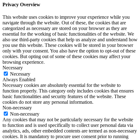
Privacy Overview
This website uses cookies to improve your experience while you
navigate through the website. Out of these, the cookies that are
categorized as necessary are stored on your browser as they are
essential for the working of basic functionalities of the website. We
also use third-party cookies that help us analyze and understand how
you use this website. These cookies will be stored in your browser
only with your consent. You also have the option to opt-out of these
cookies. But opting out of some of these cookies may affect your
browsing experience.
Necessary
Necessary
Always Enabled
Necessary cookies are absolutely essential for the website to
function properly. This category only includes cookies that ensures
basic functionalities and security features of the website. These
cookies do not store any personal information.
Non-necessary
Non-necessary
Any cookies that may not be particularly necessary for the website
to function and is used specifically to collect user personal data via
analytics, ads, other embedded contents are termed as non-necessary
cookies. It is mandatory to procure user consent prior to running