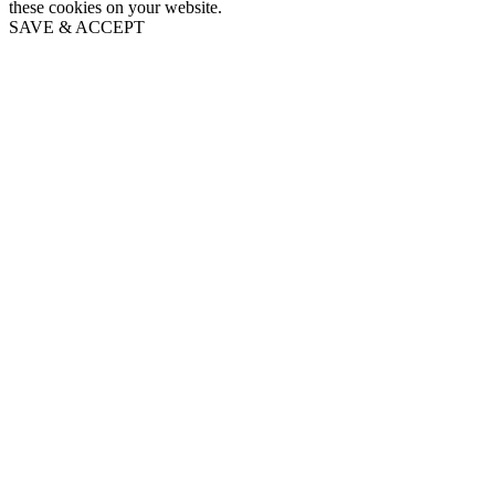
these cookies on your website.
SAVE & ACCEPT