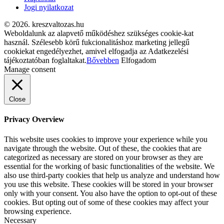
Jogi nyilatkozat
© 2026. kreszvaltozas.hu
Weboldalunk az alapvető működéshez szükséges cookie-kat
használ. Szélesebb körű fukcionalitáshoz marketing jellegű
cookiekat engedélyezhet, amivel elfogadja az Adatkezelési
tájékoztatóban foglaltakat.
Bővebben
Elfogadom
Manage consent
Close
Privacy Overview
This website uses cookies to improve your experience while you
navigate through the website. Out of these, the cookies that are
categorized as necessary are stored on your browser as they are
essential for the working of basic functionalities of the website. We
also use third-party cookies that help us analyze and understand how
you use this website. These cookies will be stored in your browser
only with your consent. You also have the option to opt-out of these
cookies. But opting out of some of these cookies may affect your
browsing experience.
Necessary