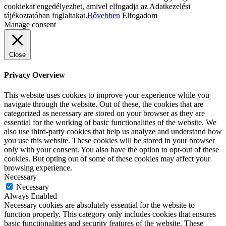
cookiekat engedélyezhet, amivel elfogadja az Adatkezelési
tájékoztatóban foglaltakat.
Bővebben
Elfogadom
Manage consent
Close
Privacy Overview
This website uses cookies to improve your experience while you
navigate through the website. Out of these, the cookies that are
categorized as necessary are stored on your browser as they are
essential for the working of basic functionalities of the website. We
also use third-party cookies that help us analyze and understand how
you use this website. These cookies will be stored in your browser
only with your consent. You also have the option to opt-out of these
cookies. But opting out of some of these cookies may affect your
browsing experience.
Necessary
Necessary
Always Enabled
Necessary cookies are absolutely essential for the website to
function properly. This category only includes cookies that ensures
basic functionalities and security features of the website. These