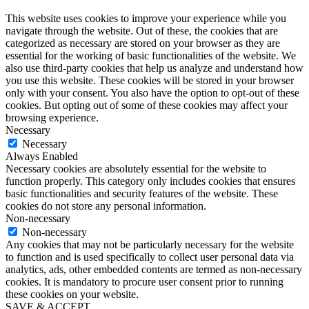
This website uses cookies to improve your experience while you
navigate through the website. Out of these, the cookies that are
categorized as necessary are stored on your browser as they are
essential for the working of basic functionalities of the website. We
also use third-party cookies that help us analyze and understand how
you use this website. These cookies will be stored in your browser
only with your consent. You also have the option to opt-out of these
cookies. But opting out of some of these cookies may affect your
browsing experience.
Necessary
Necessary
Always Enabled
Necessary cookies are absolutely essential for the website to
function properly. This category only includes cookies that ensures
basic functionalities and security features of the website. These
cookies do not store any personal information.
Non-necessary
Non-necessary
Any cookies that may not be particularly necessary for the website
to function and is used specifically to collect user personal data via
analytics, ads, other embedded contents are termed as non-necessary
cookies. It is mandatory to procure user consent prior to running
these cookies on your website.
SAVE & ACCEPT