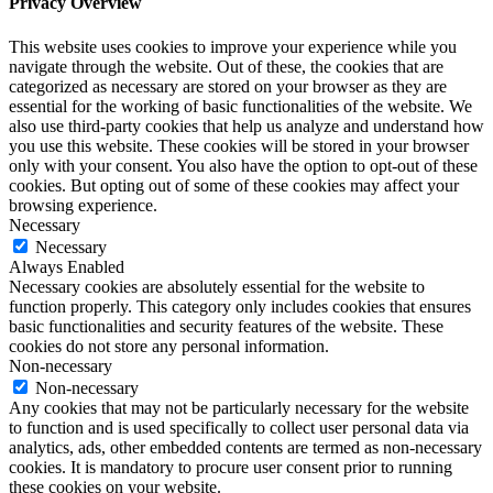
Privacy Overview
This website uses cookies to improve your experience while you
navigate through the website. Out of these, the cookies that are
categorized as necessary are stored on your browser as they are
essential for the working of basic functionalities of the website. We
also use third-party cookies that help us analyze and understand how
you use this website. These cookies will be stored in your browser
only with your consent. You also have the option to opt-out of these
cookies. But opting out of some of these cookies may affect your
browsing experience.
Necessary
Necessary
Always Enabled
Necessary cookies are absolutely essential for the website to
function properly. This category only includes cookies that ensures
basic functionalities and security features of the website. These
cookies do not store any personal information.
Non-necessary
Non-necessary
Any cookies that may not be particularly necessary for the website
to function and is used specifically to collect user personal data via
analytics, ads, other embedded contents are termed as non-necessary
cookies. It is mandatory to procure user consent prior to running
these cookies on your website.