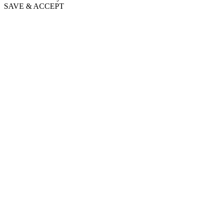
SAVE & ACCEPT