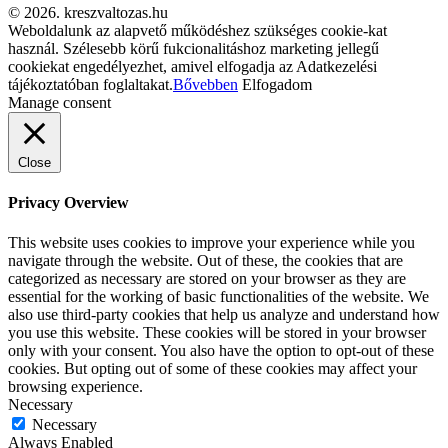
© 2026. kreszvaltozas.hu
Weboldalunk az alapvető működéshez szükséges cookie-kat
használ. Szélesebb körű fukcionalitáshoz marketing jellegű
cookiekat engedélyezhet, amivel elfogadja az Adatkezelési
tájékoztatóban foglaltakat.
Bővebben
Elfogadom
Manage consent
Close
Privacy Overview
This website uses cookies to improve your experience while you
navigate through the website. Out of these, the cookies that are
categorized as necessary are stored on your browser as they are
essential for the working of basic functionalities of the website. We
also use third-party cookies that help us analyze and understand how
you use this website. These cookies will be stored in your browser
only with your consent. You also have the option to opt-out of these
cookies. But opting out of some of these cookies may affect your
browsing experience.
Necessary
Necessary
Always Enabled