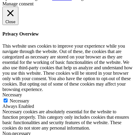
Manage consent
Close
Privacy Overview
This website uses cookies to improve your experience while you
navigate through the website. Out of these, the cookies that are
categorized as necessary are stored on your browser as they are
essential for the working of basic functionalities of the website. We
also use third-party cookies that help us analyze and understand how
you use this website. These cookies will be stored in your browser
only with your consent. You also have the option to opt-out of these
cookies. But opting out of some of these cookies may affect your
browsing experience.
Necessary
Necessary
Always Enabled
Necessary cookies are absolutely essential for the website to
function properly. This category only includes cookies that ensures
basic functionalities and security features of the website. These
cookies do not store any personal information.
Non-necessary