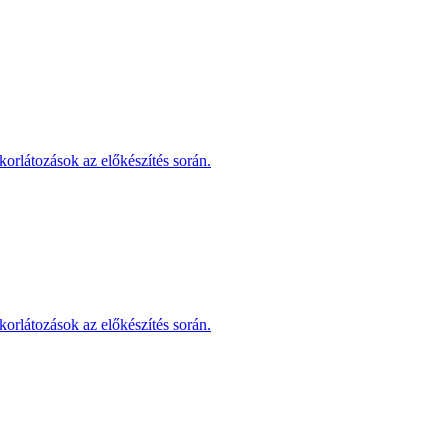
korlátozások az előkészítés során.
korlátozások az előkészítés során.