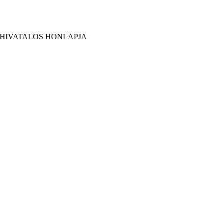
 HIVATALOS HONLAPJA