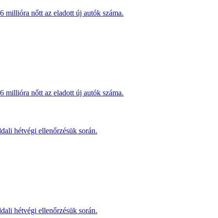
millióra nőtt az eladott új autók száma.
millióra nőtt az eladott új autók száma.
dali hétvégi ellenőrzésük során.
dali hétvégi ellenőrzésük során.