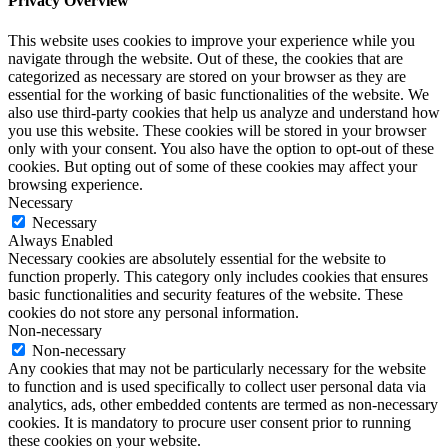
Privacy Overview
This website uses cookies to improve your experience while you
navigate through the website. Out of these, the cookies that are
categorized as necessary are stored on your browser as they are
essential for the working of basic functionalities of the website. We
also use third-party cookies that help us analyze and understand how
you use this website. These cookies will be stored in your browser
only with your consent. You also have the option to opt-out of these
cookies. But opting out of some of these cookies may affect your
browsing experience.
Necessary
Necessary
Always Enabled
Necessary cookies are absolutely essential for the website to
function properly. This category only includes cookies that ensures
basic functionalities and security features of the website. These
cookies do not store any personal information.
Non-necessary
Non-necessary
Any cookies that may not be particularly necessary for the website
to function and is used specifically to collect user personal data via
analytics, ads, other embedded contents are termed as non-necessary
cookies. It is mandatory to procure user consent prior to running
these cookies on your website.