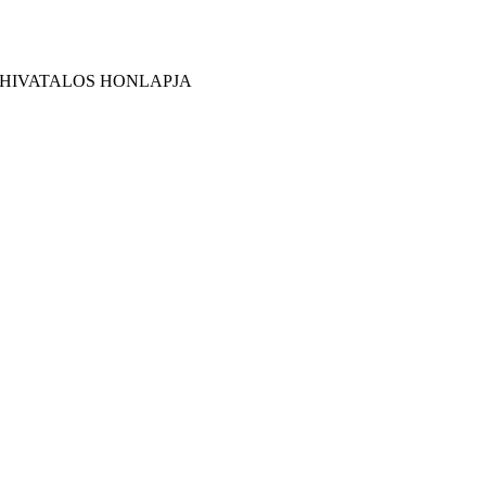
 HIVATALOS HONLAPJA