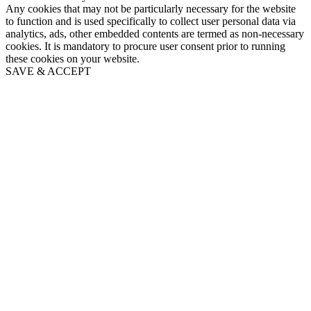
Any cookies that may not be particularly necessary for the website
to function and is used specifically to collect user personal data via
analytics, ads, other embedded contents are termed as non-necessary
cookies. It is mandatory to procure user consent prior to running
these cookies on your website.
SAVE & ACCEPT