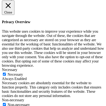
Close
Privacy Overview
This website uses cookies to improve your experience while you
navigate through the website. Out of these, the cookies that are
categorized as necessary are stored on your browser as they are
essential for the working of basic functionalities of the website. We
also use third-party cookies that help us analyze and understand how
you use this website. These cookies will be stored in your browser
only with your consent. You also have the option to opt-out of these
cookies. But opting out of some of these cookies may affect your
browsing experience.
Necessary
Necessary
Always Enabled
Necessary cookies are absolutely essential for the website to
function properly. This category only includes cookies that ensures
basic functionalities and security features of the website. These
cookies do not store any personal information.
Non-necessary
Non-necessary