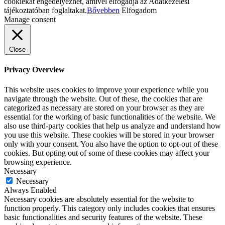
cookiekat engedélyezhet, amivel elfogadja az Adatkezelési
tájékoztatóban foglaltakat.
Bővebben
Elfogadom
Manage consent
Close
Privacy Overview
This website uses cookies to improve your experience while you
navigate through the website. Out of these, the cookies that are
categorized as necessary are stored on your browser as they are
essential for the working of basic functionalities of the website. We
also use third-party cookies that help us analyze and understand how
you use this website. These cookies will be stored in your browser
only with your consent. You also have the option to opt-out of these
cookies. But opting out of some of these cookies may affect your
browsing experience.
Necessary
Necessary
Always Enabled
Necessary cookies are absolutely essential for the website to
function properly. This category only includes cookies that ensures
basic functionalities and security features of the website. These