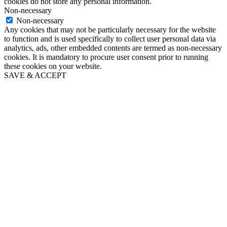
cookies do not store any personal information.
Non-necessary
Non-necessary
Any cookies that may not be particularly necessary for the website
to function and is used specifically to collect user personal data via
analytics, ads, other embedded contents are termed as non-necessary
cookies. It is mandatory to procure user consent prior to running
these cookies on your website.
SAVE & ACCEPT