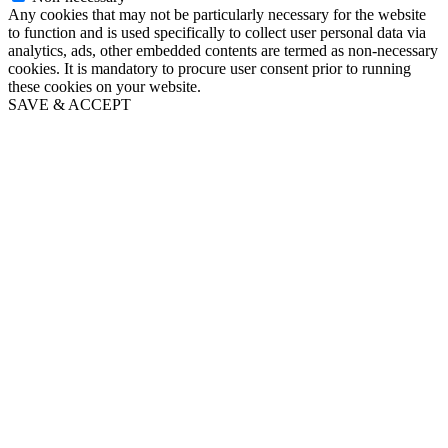
Any cookies that may not be particularly necessary for the website
to function and is used specifically to collect user personal data via
analytics, ads, other embedded contents are termed as non-necessary
cookies. It is mandatory to procure user consent prior to running
these cookies on your website.
SAVE & ACCEPT