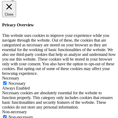
Close
Privacy Overview
This website uses cookies to improve your experience while you
navigate through the website. Out of these, the cookies that are
categorized as necessary are stored on your browser as they are
essential for the working of basic functionalities of the website. We
also use third-party cookies that help us analyze and understand how
you use this website. These cookies will be stored in your browser
only with your consent. You also have the option to opt-out of these
cookies. But opting out of some of these cookies may affect your
browsing experience.
Necessary
Necessary
Always Enabled
Necessary cookies are absolutely essential for the website to
function properly. This category only includes cookies that ensures
basic functionalities and security features of the website. These
cookies do not store any personal information.
Non-necessary
Non-necessary