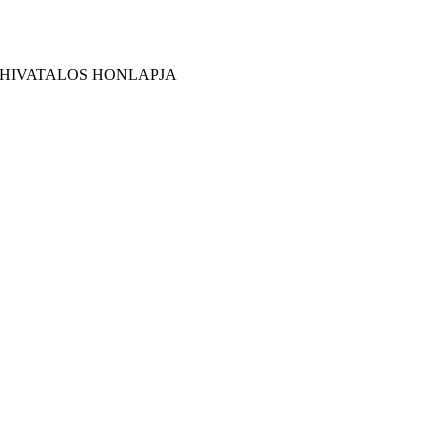
 HIVATALOS HONLAPJA