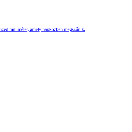
 tized milliméter, amely napközben megszűnik.