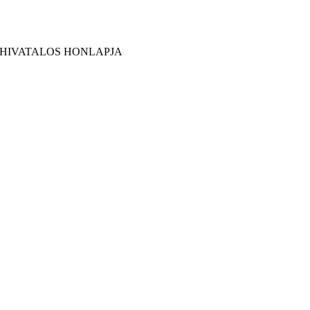
 HIVATALOS HONLAPJA