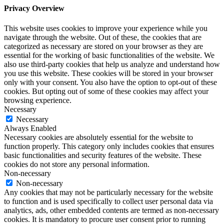
Privacy Overview
This website uses cookies to improve your experience while you
navigate through the website. Out of these, the cookies that are
categorized as necessary are stored on your browser as they are
essential for the working of basic functionalities of the website. We
also use third-party cookies that help us analyze and understand how
you use this website. These cookies will be stored in your browser
only with your consent. You also have the option to opt-out of these
cookies. But opting out of some of these cookies may affect your
browsing experience.
Necessary
Necessary
Always Enabled
Necessary cookies are absolutely essential for the website to
function properly. This category only includes cookies that ensures
basic functionalities and security features of the website. These
cookies do not store any personal information.
Non-necessary
Non-necessary
Any cookies that may not be particularly necessary for the website
to function and is used specifically to collect user personal data via
analytics, ads, other embedded contents are termed as non-necessary
cookies. It is mandatory to procure user consent prior to running