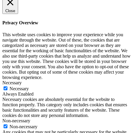
Close
Privacy Overview
This website uses cookies to improve your experience while you
navigate through the website. Out of these, the cookies that are
categorized as necessary are stored on your browser as they are
essential for the working of basic functionalities of the website. We
also use third-party cookies that help us analyze and understand how
you use this website. These cookies will be stored in your browser
only with your consent. You also have the option to opt-out of these
cookies. But opting out of some of these cookies may affect your
browsing experience.
Necessary
Necessary
Always Enabled
Necessary cookies are absolutely essential for the website to
function properly. This category only includes cookies that ensures
basic functionalities and security features of the website. These
cookies do not store any personal information.
Non-necessary
Non-necessary
Any cookies that may not be particularly necessary for the website