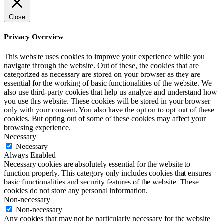
Close
Privacy Overview
This website uses cookies to improve your experience while you
navigate through the website. Out of these, the cookies that are
categorized as necessary are stored on your browser as they are
essential for the working of basic functionalities of the website. We
also use third-party cookies that help us analyze and understand how
you use this website. These cookies will be stored in your browser
only with your consent. You also have the option to opt-out of these
cookies. But opting out of some of these cookies may affect your
browsing experience.
Necessary
Necessary
Always Enabled
Necessary cookies are absolutely essential for the website to
function properly. This category only includes cookies that ensures
basic functionalities and security features of the website. These
cookies do not store any personal information.
Non-necessary
Non-necessary
Any cookies that may not be particularly necessary for the website