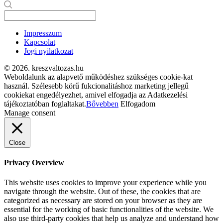
Impresszum
Kapcsolat
Jogi nyilatkozat
© 2026. kreszvaltozas.hu
Weboldalunk az alapvető működéshez szükséges cookie-kat
használ. Szélesebb körű fukcionalitáshoz marketing jellegű
cookiekat engedélyezhet, amivel elfogadja az Adatkezelési
tájékoztatóban foglaltakat.
Bővebben
Elfogadom
Manage consent
Close
Privacy Overview
This website uses cookies to improve your experience while you
navigate through the website. Out of these, the cookies that are
categorized as necessary are stored on your browser as they are
essential for the working of basic functionalities of the website. We
also use third-party cookies that help us analyze and understand how