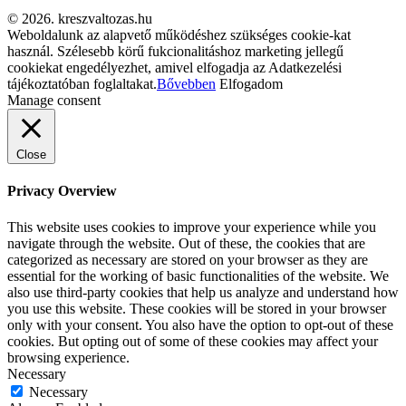
© 2026. kreszvaltozas.hu
Weboldalunk az alapvető működéshez szükséges cookie-kat
használ. Szélesebb körű fukcionalitáshoz marketing jellegű
cookiekat engedélyezhet, amivel elfogadja az Adatkezelési
tájékoztatóban foglaltakat.
Bővebben
Elfogadom
Manage consent
Close
Privacy Overview
This website uses cookies to improve your experience while you
navigate through the website. Out of these, the cookies that are
categorized as necessary are stored on your browser as they are
essential for the working of basic functionalities of the website. We
also use third-party cookies that help us analyze and understand how
you use this website. These cookies will be stored in your browser
only with your consent. You also have the option to opt-out of these
cookies. But opting out of some of these cookies may affect your
browsing experience.
Necessary
Necessary