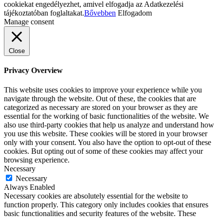
cookiekat engedélyezhet, amivel elfogadja az Adatkezelési
tájékoztatóban foglaltakat.
Bővebben
Elfogadom
Manage consent
Close
Privacy Overview
This website uses cookies to improve your experience while you
navigate through the website. Out of these, the cookies that are
categorized as necessary are stored on your browser as they are
essential for the working of basic functionalities of the website. We
also use third-party cookies that help us analyze and understand how
you use this website. These cookies will be stored in your browser
only with your consent. You also have the option to opt-out of these
cookies. But opting out of some of these cookies may affect your
browsing experience.
Necessary
Necessary
Always Enabled
Necessary cookies are absolutely essential for the website to
function properly. This category only includes cookies that ensures
basic functionalities and security features of the website. These