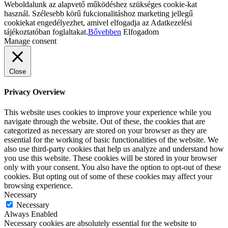
Weboldalunk az alapvető működéshez szükséges cookie-kat
használ. Szélesebb körű fukcionalitáshoz marketing jellegű
cookiekat engedélyezhet, amivel elfogadja az Adatkezelési
tájékoztatóban foglaltakat.
Bővebben
Elfogadom
Manage consent
Close
Privacy Overview
This website uses cookies to improve your experience while you
navigate through the website. Out of these, the cookies that are
categorized as necessary are stored on your browser as they are
essential for the working of basic functionalities of the website. We
also use third-party cookies that help us analyze and understand how
you use this website. These cookies will be stored in your browser
only with your consent. You also have the option to opt-out of these
cookies. But opting out of some of these cookies may affect your
browsing experience.
Necessary
Necessary
Always Enabled
Necessary cookies are absolutely essential for the website to