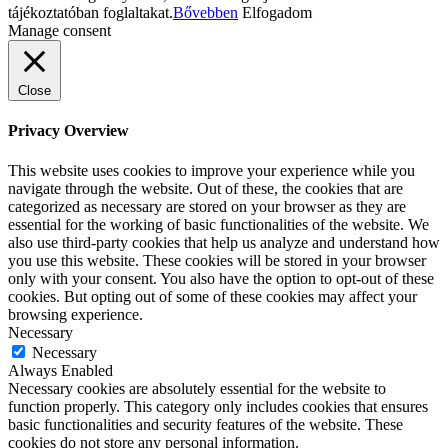
tájékoztatóban foglaltakat.
Bővebben
Elfogadom
Manage consent
Close
Privacy Overview
This website uses cookies to improve your experience while you
navigate through the website. Out of these, the cookies that are
categorized as necessary are stored on your browser as they are
essential for the working of basic functionalities of the website. We
also use third-party cookies that help us analyze and understand how
you use this website. These cookies will be stored in your browser
only with your consent. You also have the option to opt-out of these
cookies. But opting out of some of these cookies may affect your
browsing experience.
Necessary
Necessary
Always Enabled
Necessary cookies are absolutely essential for the website to
function properly. This category only includes cookies that ensures
basic functionalities and security features of the website. These
cookies do not store any personal information.