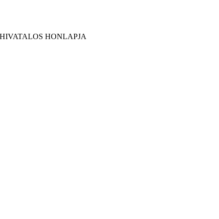
 HIVATALOS HONLAPJA