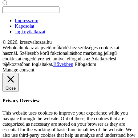
Impresszum
Kapcsolat
Jogi nyilatkozat
© 2026. kreszvaltozas.hu
Weboldalunk az alapvető működéshez szükséges cookie-kat
használ. Szélesebb körű fukcionalitáshoz marketing jellegű
cookiekat engedélyezhet, amivel elfogadja az Adatkezelési
tájékoztatóban foglaltakat.
Bővebben
Elfogadom
Manage consent
Close
Privacy Overview
This website uses cookies to improve your experience while you
navigate through the website. Out of these, the cookies that are
categorized as necessary are stored on your browser as they are
essential for the working of basic functionalities of the website. We
also use third-party cookies that help us analyze and understand how