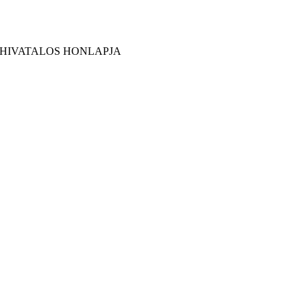
 HIVATALOS HONLAPJA