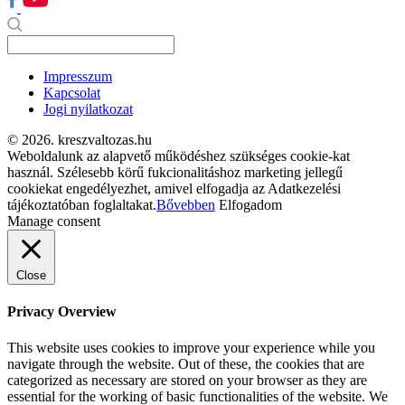
Impresszum
Kapcsolat
Jogi nyilatkozat
© 2026. kreszvaltozas.hu
Weboldalunk az alapvető működéshez szükséges cookie-kat
használ. Szélesebb körű fukcionalitáshoz marketing jellegű
cookiekat engedélyezhet, amivel elfogadja az Adatkezelési
tájékoztatóban foglaltakat.
Bővebben
Elfogadom
Manage consent
Close
Privacy Overview
This website uses cookies to improve your experience while you
navigate through the website. Out of these, the cookies that are
categorized as necessary are stored on your browser as they are
essential for the working of basic functionalities of the website. We