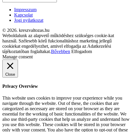
Impresszum
Kapcsolat
Jogi nyilatkozat
© 2026. kreszvaltozas.hu
Weboldalunk az alapvető működéshez szükséges cookie-kat
használ. Szélesebb körű fukcionalitáshoz marketing jellegű
cookiekat engedélyezhet, amivel elfogadja az Adatkezelési
tájékoztatóban foglaltakat.
Bővebben
Elfogadom
Manage consent
Close
Privacy Overview
This website uses cookies to improve your experience while you
navigate through the website. Out of these, the cookies that are
categorized as necessary are stored on your browser as they are
essential for the working of basic functionalities of the website. We
also use third-party cookies that help us analyze and understand how
you use this website. These cookies will be stored in your browser
only with your consent. You also have the option to opt-out of these