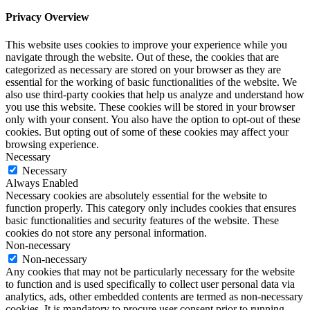
Privacy Overview
This website uses cookies to improve your experience while you
navigate through the website. Out of these, the cookies that are
categorized as necessary are stored on your browser as they are
essential for the working of basic functionalities of the website. We
also use third-party cookies that help us analyze and understand how
you use this website. These cookies will be stored in your browser
only with your consent. You also have the option to opt-out of these
cookies. But opting out of some of these cookies may affect your
browsing experience.
Necessary
Necessary
Always Enabled
Necessary cookies are absolutely essential for the website to
function properly. This category only includes cookies that ensures
basic functionalities and security features of the website. These
cookies do not store any personal information.
Non-necessary
Non-necessary
Any cookies that may not be particularly necessary for the website
to function and is used specifically to collect user personal data via
analytics, ads, other embedded contents are termed as non-necessary
cookies. It is mandatory to procure user consent prior to running