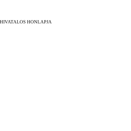
 HIVATALOS HONLAPJA