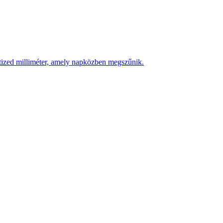
 tized milliméter, amely napközben megszűnik.