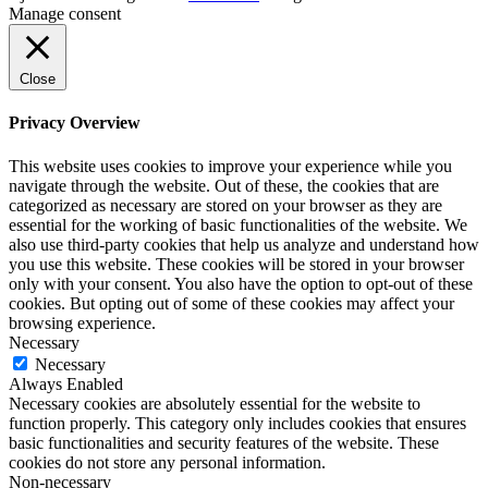
Manage consent
Close
Privacy Overview
This website uses cookies to improve your experience while you
navigate through the website. Out of these, the cookies that are
categorized as necessary are stored on your browser as they are
essential for the working of basic functionalities of the website. We
also use third-party cookies that help us analyze and understand how
you use this website. These cookies will be stored in your browser
only with your consent. You also have the option to opt-out of these
cookies. But opting out of some of these cookies may affect your
browsing experience.
Necessary
Necessary
Always Enabled
Necessary cookies are absolutely essential for the website to
function properly. This category only includes cookies that ensures
basic functionalities and security features of the website. These
cookies do not store any personal information.
Non-necessary