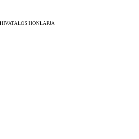
 HIVATALOS HONLAPJA