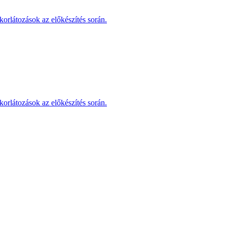
korlátozások az előkészítés során.
korlátozások az előkészítés során.