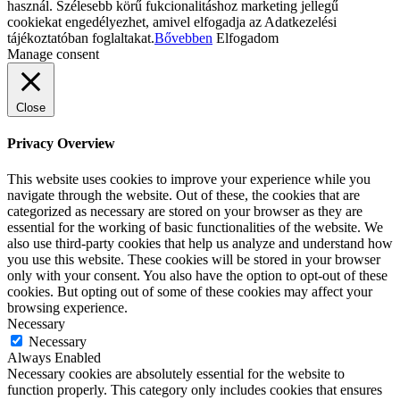
használ. Szélesebb körű fukcionalitáshoz marketing jellegű
cookiekat engedélyezhet, amivel elfogadja az Adatkezelési
tájékoztatóban foglaltakat.
Bővebben
Elfogadom
Manage consent
Close
Privacy Overview
This website uses cookies to improve your experience while you
navigate through the website. Out of these, the cookies that are
categorized as necessary are stored on your browser as they are
essential for the working of basic functionalities of the website. We
also use third-party cookies that help us analyze and understand how
you use this website. These cookies will be stored in your browser
only with your consent. You also have the option to opt-out of these
cookies. But opting out of some of these cookies may affect your
browsing experience.
Necessary
Necessary
Always Enabled
Necessary cookies are absolutely essential for the website to
function properly. This category only includes cookies that ensures