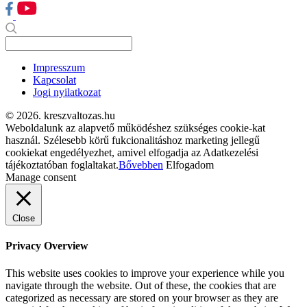
Impresszum
Kapcsolat
Jogi nyilatkozat
© 2026. kreszvaltozas.hu
Weboldalunk az alapvető működéshez szükséges cookie-kat
használ. Szélesebb körű fukcionalitáshoz marketing jellegű
cookiekat engedélyezhet, amivel elfogadja az Adatkezelési
tájékoztatóban foglaltakat.
Bővebben
Elfogadom
Manage consent
Close
Privacy Overview
This website uses cookies to improve your experience while you
navigate through the website. Out of these, the cookies that are
categorized as necessary are stored on your browser as they are