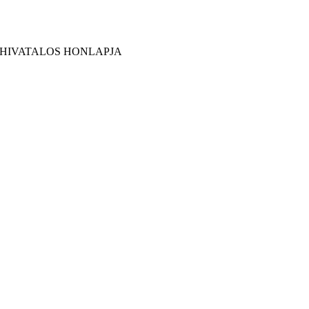
 HIVATALOS HONLAPJA