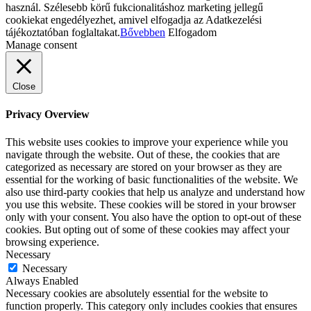
használ. Szélesebb körű fukcionalitáshoz marketing jellegű
cookiekat engedélyezhet, amivel elfogadja az Adatkezelési
tájékoztatóban foglaltakat.
Bővebben
Elfogadom
Manage consent
Close
Privacy Overview
This website uses cookies to improve your experience while you
navigate through the website. Out of these, the cookies that are
categorized as necessary are stored on your browser as they are
essential for the working of basic functionalities of the website. We
also use third-party cookies that help us analyze and understand how
you use this website. These cookies will be stored in your browser
only with your consent. You also have the option to opt-out of these
cookies. But opting out of some of these cookies may affect your
browsing experience.
Necessary
Necessary
Always Enabled
Necessary cookies are absolutely essential for the website to
function properly. This category only includes cookies that ensures