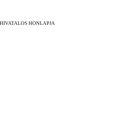
 HIVATALOS HONLAPJA