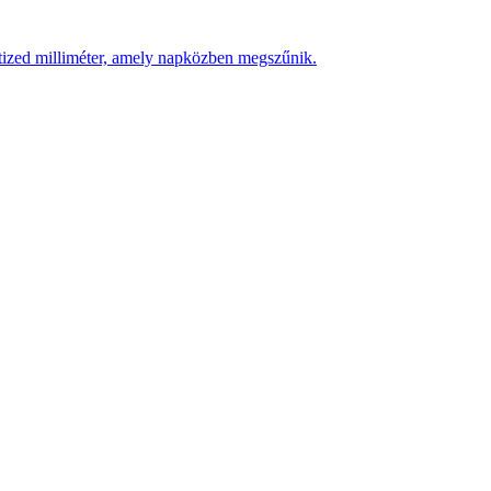
 tized milliméter, amely napközben megszűnik.