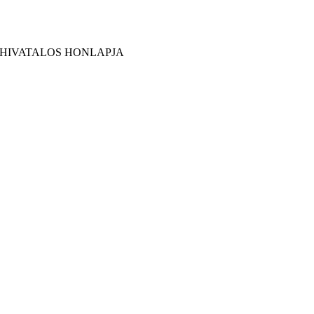
 HIVATALOS HONLAPJA