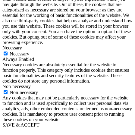
navigate through the website. Out of these, the cookies that are
categorized as necessary are stored on your browser as they are
essential for the working of basic functionalities of the website. We
also use third-party cookies that help us analyze and understand how
you use this website. These cookies will be stored in your browser
only with your consent. You also have the option to opt-out of these
cookies. But opting out of some of these cookies may affect your
browsing experience.
Necessary
Necessary
Always Enabled
Necessary cookies are absolutely essential for the website to
function properly. This category only includes cookies that ensures
basic functionalities and security features of the website. These
cookies do not store any personal information.
Non-necessary
Non-necessary
Any cookies that may not be particularly necessary for the website
to function and is used specifically to collect user personal data via
analytics, ads, other embedded contents are termed as non-necessary
cookies. It is mandatory to procure user consent prior to running
these cookies on your website.
SAVE & ACCEPT