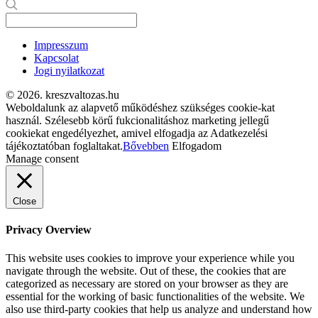
Impresszum
Kapcsolat
Jogi nyilatkozat
© 2026. kreszvaltozas.hu
Weboldalunk az alapvető működéshez szükséges cookie-kat
használ. Szélesebb körű fukcionalitáshoz marketing jellegű
cookiekat engedélyezhet, amivel elfogadja az Adatkezelési
tájékoztatóban foglaltakat.
Bővebben
Elfogadom
Manage consent
Close
Privacy Overview
This website uses cookies to improve your experience while you
navigate through the website. Out of these, the cookies that are
categorized as necessary are stored on your browser as they are
essential for the working of basic functionalities of the website. We
also use third-party cookies that help us analyze and understand how