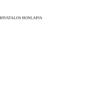
 HIVATALOS HONLAPJA