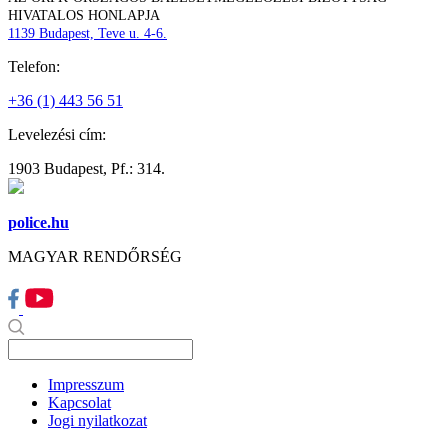
HIVATALOS HONLAPJA
1139 Budapest, Teve u. 4-6.
Telefon:
+36 (1) 443 56 51
Levelezési cím:
1903 Budapest, Pf.: 314.
police.hu
MAGYAR RENDŐRSÉG
Impresszum
Kapcsolat
Jogi nyilatkozat