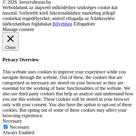
© 2026. kreszvaltozas.hu
Weboldalunk az alapvető működéshez szükséges cookie-kat
használ. Szélesebb körű fukcionalitáshoz marketing jellegű
cookiekat engedélyezhet, amivel elfogadja az Adatkezelési
tájékoztatóban foglaltakat.
Bővebben
Elfogadom
Manage consent
Close
Privacy Overview
This website uses cookies to improve your experience while you
navigate through the website. Out of these, the cookies that are
categorized as necessary are stored on your browser as they are
essential for the working of basic functionalities of the website. We
also use third-party cookies that help us analyze and understand how
you use this website. These cookies will be stored in your browser
only with your consent. You also have the option to opt-out of these
cookies. But opting out of some of these cookies may affect your
browsing experience.
Necessary
Necessary
Always Enabled