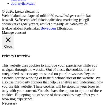
Jogi nyilatkozat
© 2026. kreszvaltozas.hu
Weboldalunk az alapvető működéshez szükséges cookie-kat
használ. Szélesebb körű fukcionalitáshoz marketing jellegű
cookiekat engedélyezhet, amivel elfogadja az Adatkezelési
tájékoztatóban foglaltakat.
Bővebben
Elfogadom
Manage consent
Close
Privacy Overview
This website uses cookies to improve your experience while you
navigate through the website. Out of these, the cookies that are
categorized as necessary are stored on your browser as they are
essential for the working of basic functionalities of the website. We
also use third-party cookies that help us analyze and understand how
you use this website. These cookies will be stored in your browser
only with your consent. You also have the option to opt-out of these
cookies. But opting out of some of these cookies may affect your
browsing experience.
Necessary