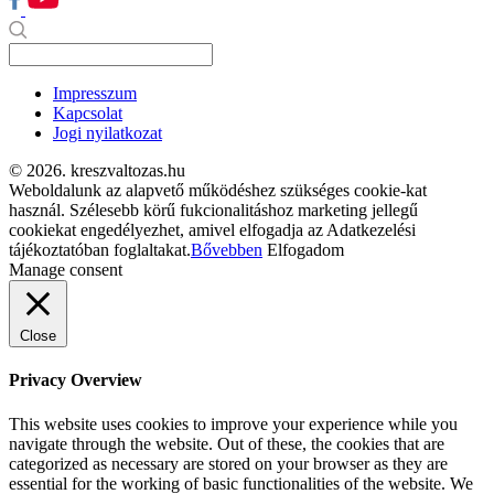
Impresszum
Kapcsolat
Jogi nyilatkozat
© 2026. kreszvaltozas.hu
Weboldalunk az alapvető működéshez szükséges cookie-kat
használ. Szélesebb körű fukcionalitáshoz marketing jellegű
cookiekat engedélyezhet, amivel elfogadja az Adatkezelési
tájékoztatóban foglaltakat.
Bővebben
Elfogadom
Manage consent
Close
Privacy Overview
This website uses cookies to improve your experience while you
navigate through the website. Out of these, the cookies that are
categorized as necessary are stored on your browser as they are
essential for the working of basic functionalities of the website. We