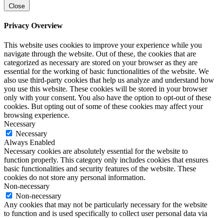
Close
Privacy Overview
This website uses cookies to improve your experience while you
navigate through the website. Out of these, the cookies that are
categorized as necessary are stored on your browser as they are
essential for the working of basic functionalities of the website. We
also use third-party cookies that help us analyze and understand how
you use this website. These cookies will be stored in your browser
only with your consent. You also have the option to opt-out of these
cookies. But opting out of some of these cookies may affect your
browsing experience.
Necessary
Necessary
Always Enabled
Necessary cookies are absolutely essential for the website to
function properly. This category only includes cookies that ensures
basic functionalities and security features of the website. These
cookies do not store any personal information.
Non-necessary
Non-necessary
Any cookies that may not be particularly necessary for the website
to function and is used specifically to collect user personal data via