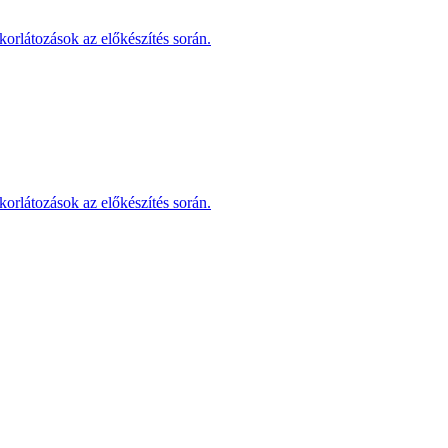
korlátozások az előkészítés során.
korlátozások az előkészítés során.