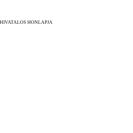
 HIVATALOS HONLAPJA