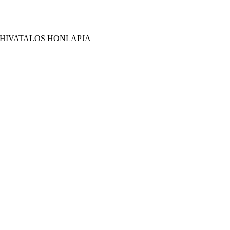
 HIVATALOS HONLAPJA