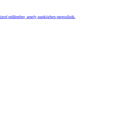
 tized milliméter, amely napközben megszűnik.