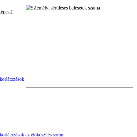
épest).
 korlátozások
korlátozások az előkészítés során.