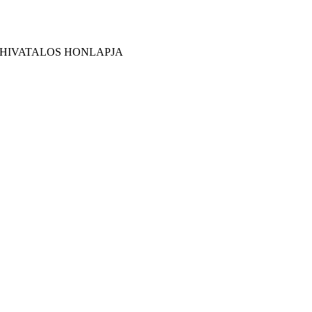
 HIVATALOS HONLAPJA