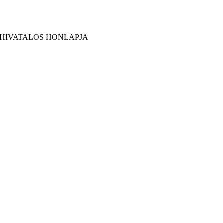
 HIVATALOS HONLAPJA