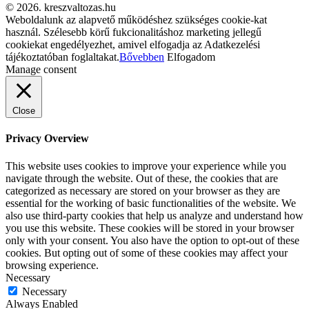
© 2026. kreszvaltozas.hu
Weboldalunk az alapvető működéshez szükséges cookie-kat
használ. Szélesebb körű fukcionalitáshoz marketing jellegű
cookiekat engedélyezhet, amivel elfogadja az Adatkezelési
tájékoztatóban foglaltakat.
Bővebben
Elfogadom
Manage consent
Close
Privacy Overview
This website uses cookies to improve your experience while you
navigate through the website. Out of these, the cookies that are
categorized as necessary are stored on your browser as they are
essential for the working of basic functionalities of the website. We
also use third-party cookies that help us analyze and understand how
you use this website. These cookies will be stored in your browser
only with your consent. You also have the option to opt-out of these
cookies. But opting out of some of these cookies may affect your
browsing experience.
Necessary
Necessary
Always Enabled